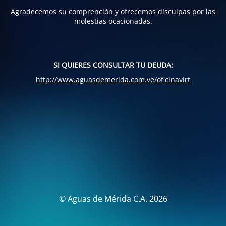
Agradecemos su comprención y ofrecemos disculpas por las
molestias ocacionadas.
SI QUIERES CONSULTAR TU DEUDA:
http://www.aguasdemerida.com.ve/oficinavirt
© Aguas de Mérida C.A. 2026