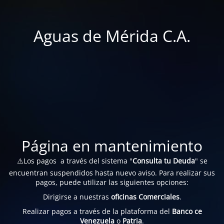
Aguas de Mérida C.A.
Página en mantenimiento
⚠️Los pagos a través del sistema "
Consulta tu Deuda
" se
encuentran suspendidos hasta nuevo aviso. Para realizar sus
pagos, puede utilizar las siguientes opciones:
Dirigirse a nuestras
oficinas Comerciales
.
Realizar pagos a través de la plataforma del
Banco ce
Venezuela
o
Patria
.