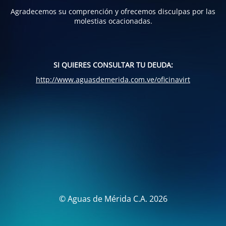
Agradecemos su comprención y ofrecemos disculpas por las
molestias ocacionadas.
SI QUIERES CONSULTAR TU DEUDA:
http://www.aguasdemerida.com.ve/oficinavirt
© Aguas de Mérida C.A. 2026