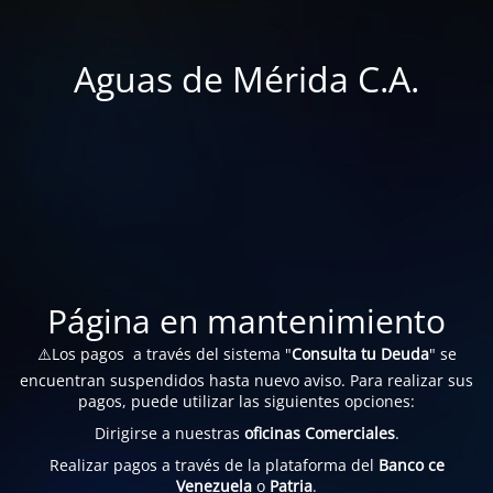
Aguas de Mérida C.A.
Página en mantenimiento
⚠️Los pagos a través del sistema "
Consulta tu Deuda
" se
encuentran suspendidos hasta nuevo aviso. Para realizar sus
pagos, puede utilizar las siguientes opciones:
Dirigirse a nuestras
oficinas Comerciales
.
Realizar pagos a través de la plataforma del
Banco ce
Venezuela
o
Patria
.