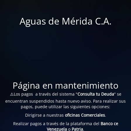
Aguas de Mérida C.A.
Página en mantenimiento
⚠️Los pagos a través del sistema "
Consulta tu Deuda
" se
encuentran suspendidos hasta nuevo aviso. Para realizar sus
pagos, puede utilizar las siguientes opciones:
Dirigirse a nuestras
oficinas Comerciales
.
Realizar pagos a través de la plataforma del
Banco ce
Venezuela
o
Patria
.