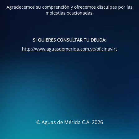
Agradecemos su comprención y ofrecemos disculpas por las
molestias ocacionadas.
SI QUIERES CONSULTAR TU DEUDA:
http://www.aguasdemerida.com.ve/oficinavirt
© Aguas de Mérida C.A. 2026