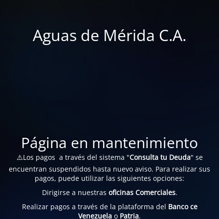
Aguas de Mérida C.A.
Página en mantenimiento
⚠️Los pagos a través del sistema "
Consulta tu Deuda
" se
encuentran suspendidos hasta nuevo aviso. Para realizar sus
pagos, puede utilizar las siguientes opciones:
Dirigirse a nuestras
oficinas Comerciales
.
Realizar pagos a través de la plataforma del
Banco ce
Venezuela
o
Patria
.