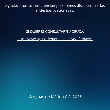
Agradecemos su comprención y ofrecemos disculpas por las
molestias ocacionadas.
SI QUIERES CONSULTAR TU DEUDA:
http://www.aguasdemerida.com.ve/oficinavirt
© Aguas de Mérida C.A. 2026