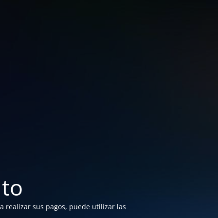
to
 realizar sus pagos, puede utilizar las