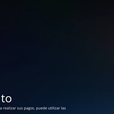
to
 realizar sus pagos, puede utilizar las