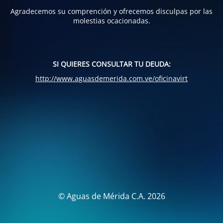
Agradecemos su comprención y ofrecemos disculpas por las
molestias ocacionadas.
SI QUIERES CONSULTAR TU DEUDA:
http://www.aguasdemerida.com.ve/oficinavirt
© Aguas de Mérida C.A. 2026