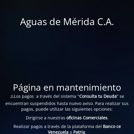
Aguas de Mérida C.A.
Página en mantenimiento
⚠️Los pagos a través del sistema "
Consulta tu Deuda
" se
encuentran suspendidos hasta nuevo aviso. Para realizar sus
pagos, puede utilizar las siguientes opciones:
Dirigirse a nuestras
oficinas Comerciales
.
Realizar pagos a través de la plataforma del
Banco ce
Venezuela
o
Patria
.