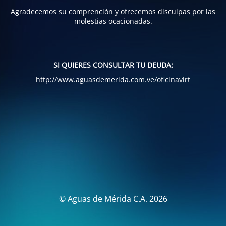
Agradecemos su comprención y ofrecemos disculpas por las
molestias ocacionadas.
SI QUIERES CONSULTAR TU DEUDA:
http://www.aguasdemerida.com.ve/oficinavirt
© Aguas de Mérida C.A. 2026