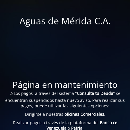
Aguas de Mérida C.A.
Página en mantenimiento
⚠️Los pagos a través del sistema "
Consulta tu Deuda
" se
encuentran suspendidos hasta nuevo aviso. Para realizar sus
pagos, puede utilizar las siguientes opciones:
Dirigirse a nuestras
oficinas Comerciales
.
Realizar pagos a través de la plataforma del
Banco ce
Venezuela
o
Patria
.