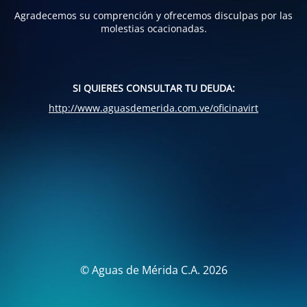
Agradecemos su comprención y ofrecemos disculpas por las
molestias ocacionadas.
SI QUIERES CONSULTAR TU DEUDA:
http://www.aguasdemerida.com.ve/oficinavirt
© Aguas de Mérida C.A. 2026