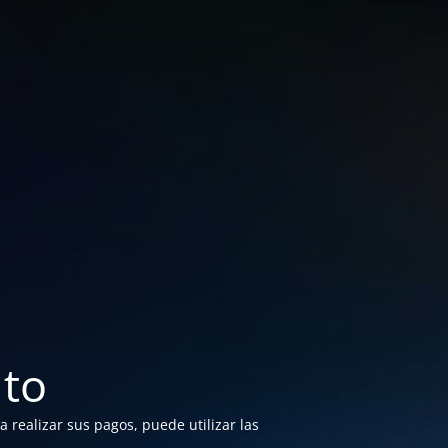
to
 realizar sus pagos, puede utilizar las