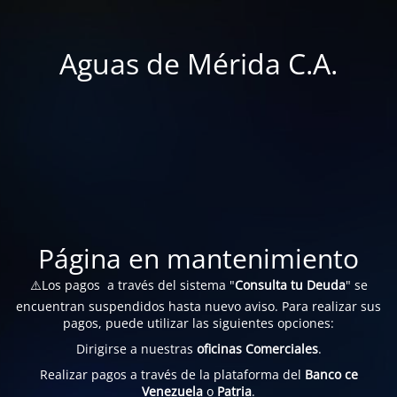
Aguas de Mérida C.A.
Página en mantenimiento
⚠️Los pagos a través del sistema "
Consulta tu Deuda
" se
encuentran suspendidos hasta nuevo aviso. Para realizar sus
pagos, puede utilizar las siguientes opciones:
Dirigirse a nuestras
oficinas Comerciales
.
Realizar pagos a través de la plataforma del
Banco ce
Venezuela
o
Patria
.