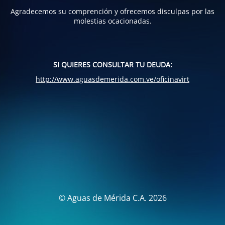
Agradecemos su comprención y ofrecemos disculpas por las
molestias ocacionadas.
SI QUIERES CONSULTAR TU DEUDA:
http://www.aguasdemerida.com.ve/oficinavirt
© Aguas de Mérida C.A. 2026