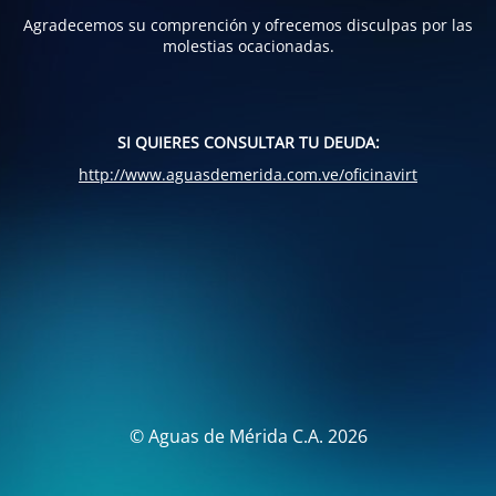
Agradecemos su comprención y ofrecemos disculpas por las
molestias ocacionadas.
SI QUIERES CONSULTAR TU DEUDA:
http://www.aguasdemerida.com.ve/oficinavirt
© Aguas de Mérida C.A. 2026