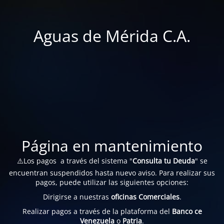
Aguas de Mérida C.A.
Página en mantenimiento
⚠️Los pagos a través del sistema "
Consulta tu Deuda
" se
encuentran suspendidos hasta nuevo aviso. Para realizar sus
pagos, puede utilizar las siguientes opciones:
Dirigirse a nuestras
oficinas Comerciales
.
Realizar pagos a través de la plataforma del
Banco ce
Venezuela
o
Patria
.